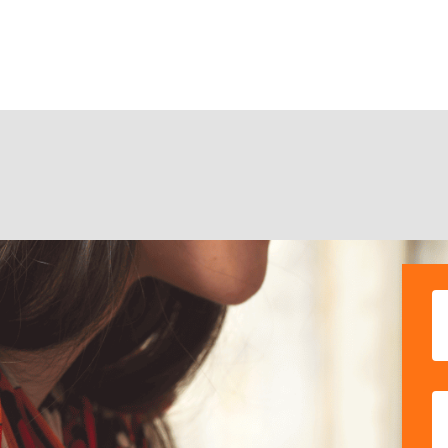
CONFIGURACIÓN DE COO